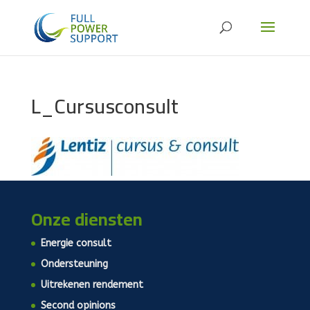
L_Cursusconsult
Onze diensten
Energie consult
Ondersteuning
Uitrekenen rendement
Second opinions