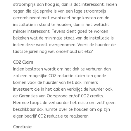
stroomprijs dan hoog is, dan is dat interessant. Indien
tegen die tijd sprake is van een lage stroomprijs
gecombineerd met eventueel hoge kosten om de
installatie in stand te houden, dan is het wellicht
minder interessant. Tevens dient goed te worden
bekeken wat de minimale staat van de installatie is
indien deze wordt overgenomen. Voert de huurder de
laatste jaren nog wel onderhoud uit etc?
CO2 Claim
Indien besloten wordt om het dak te verhuren dan
zal een mogelijke CO2 reductie claim ten goede
komen voor de huurder van het dak. Immers
investeert die in het dak en verkrijgt de huurder ook
de Garanties van Oorsprong en/of CO2 credits.
Hiermee loopt de verhuurder het risico om zelf geen
beschikbaar dak ruimte over te houden om op zijn
eigen bedrijf CO2 reductie te realiseren.
Conclusie