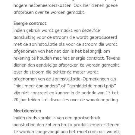
hogere netbeheerderskosten. Ook hier dienen goede
afspraken over te worden gemaakt.
Energie contract
Indien gebruik wordt gemaakt van dezelfde
aansluiting voor de stroom die wordt geproduceerd
met de zoninstallatie als voor de stroom die wordt
afgenomen van het net dan is het belangrijk om
rekening te houden met het energie contract. Tevens
dienen dan eenduidige afspraken te worden gemaakt
over de stroom die achter de meter wordt
afgenomen van de zoninstallatie. Opmerkingen als
“niet meer dan anders” of “gemiddelde marktprijs”
zijn niet concreet en kunnen in de periode van 15 tot
20 jaar leiden tot discussies over de waardebepaling.
Meetdiensten
Indien reeds sprake is van een grootverbruik
aansluiting dan zal een bruto productiemeter dienen
te worden toegevoegd aan het meetcontract waarbij