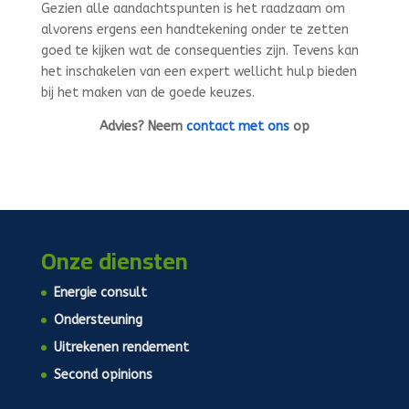
Gezien alle aandachtspunten is het raadzaam om
alvorens ergens een handtekening onder te zetten
goed te kijken wat de consequenties zijn. Tevens kan
het inschakelen van een expert wellicht hulp bieden
bij het maken van de goede keuzes.
Advies? Neem
contact met ons
op
Onze diensten
Energie consult
Ondersteuning
Uitrekenen rendement
Second opinions