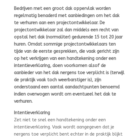
Bedrijven met een groot dak oppervlak worden
regelmatig benaderd met aanbiedingen om het dak
te verhuren aan een projectontwikkelaar. De
projectontwikkelaar zal dan middels een recht van
opstal het dak (normaliter) gedurende 15 tot 20 jaar
huren. Omdat sommige projectontwikkelaars ten
tijde van de eerste gesprekken, die vaak gericht zijn
op het verkrijgen van een handtekening onder een
intentieverklaring, doen voorkomen alsof de
aanbieder van het dak nergens toe verplicht is (terwijl
de praktijk vaak toch weerbarstiger is), zijn
onderstaand een aantal aandachtpunten benoemd
indien overwogen wordt om eventueel het dak te
verhuren.
Intentieverklaring
Zet niet te snel een handtekening onder een
intentieverklaring. Vaak wordt aangegeven dat je
nergens toe verplicht bent echter in de praktijk blijkt