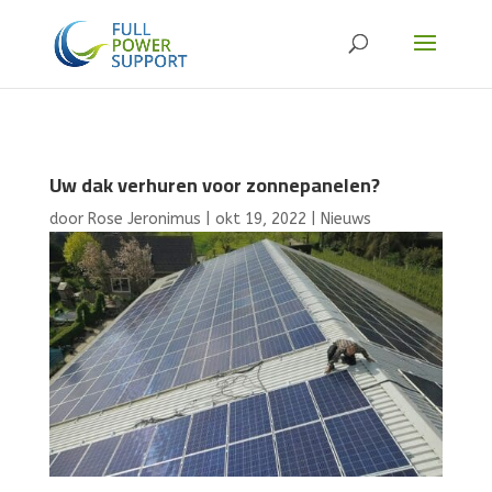
Uw dak verhuren voor zonnepanelen?
door
Rose Jeronimus
|
okt 19, 2022
|
Nieuws