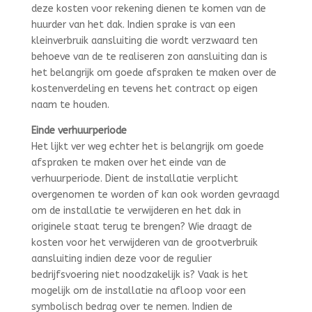
deze kosten voor rekening dienen te komen van de
huurder van het dak. Indien sprake is van een
kleinverbruik aansluiting die wordt verzwaard ten
behoeve van de te realiseren zon aansluiting dan is
het belangrijk om goede afspraken te maken over de
kostenverdeling en tevens het contract op eigen
naam te houden.
Einde verhuurperiode
Het lijkt ver weg echter het is belangrijk om goede
afspraken te maken over het einde van de
verhuurperiode. Dient de installatie verplicht
overgenomen te worden of kan ook worden gevraagd
om de installatie te verwijderen en het dak in
originele staat terug te brengen? Wie draagt de
kosten voor het verwijderen van de grootverbruik
aansluiting indien deze voor de regulier
bedrijfsvoering niet noodzakelijk is? Vaak is het
mogelijk om de installatie na afloop voor een
symbolisch bedrag over te nemen. Indien de