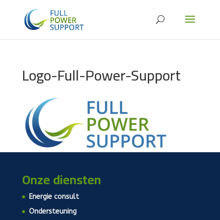
Logo-Full-Power-Support
Onze diensten
Energie consult
Ondersteuning