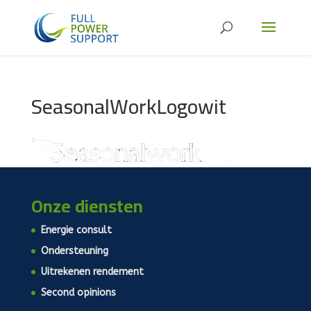
SeasonalWorkLogowit
Onze diensten
Energie consult
Ondersteuning
Uitrekenen rendement
Second opinions