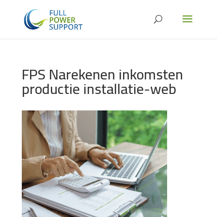
FPS Narekenen inkomsten
productie installatie-web