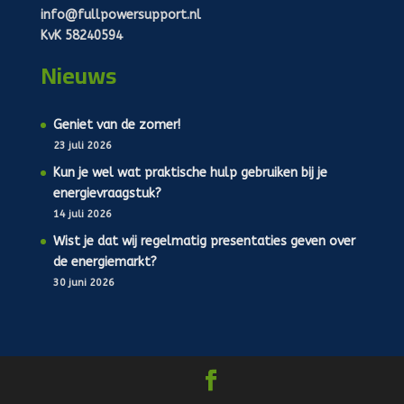
info@fullpowersupport.nl
KvK 58240594
Nieuws
Geniet van de zomer!
23 juli 2026
Kun je wel wat praktische hulp gebruiken bij je
energievraagstuk?
14 juli 2026
Wist je dat wij regelmatig presentaties geven over
de energiemarkt?
30 juni 2026