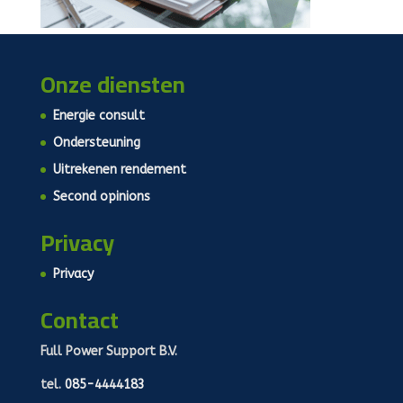
Onze diensten
Energie consult
Ondersteuning
Uitrekenen rendement
Second opinions
Privacy
Privacy
Contact
Full Power Support B.V.
tel.
085-4444183