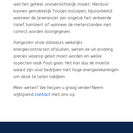
wat het geheel onoverzichtelijk maakt. Hierdoor
kunnen gemakkelijk foutjes insluipen, bijvoorbeeld
wanneer de leverancier per ongeluk het verkeerde
tarief hanteert of wanneer de meterstanden niet
correct worden doorgegeven.
Aangezien onze adviseurs wekelijks
energiecontracten afsluiten, weten ze uit ervaring
precies waarop gelet moet worden en welke
aspecten vaak fout gaan. Het kan dus de moeite
waard zijn voor bedrijven met hoge energierekeningen
om deze te laten nakijken.
Meer weten? We helpen u graag verder! Neem
vrijblijvend
contact
met ons op.