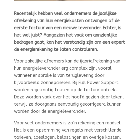
Recentelijk hebben veel ondernemers de jaarlijkse
afrekening van hun energiekosten ontvangen of de
eerste factuur van een nieuwe leverancier. Echter, is
het wel juist? Aangezien het vaak om aanzienlijke
bedragen gaat, kan het verstandig zijn om een expert
de energierekening te laten controleren.
Voor zakelijke afnemers kan de (jaar)afrekening van
hun energieleverancier erg complex zijn, vooral
wanneer er sprake is van teruglevering door
bijvoorbeeld zonnepanelen. Bij Full Power Support
worden regelmatig fouten op de factuur ontdekt.
Deze worden vaak over het hoofd gezien door leken,
terwijl ze doorgaans eenvoudig gecorrigeerd kunnen
worden door de energieleverancier.
Voor veel ondernemers is zo’n rekening een raadsel.
Het is een opsomming van regels met verschillende
tarieven, toeslagen, belastingen en overige kosten,