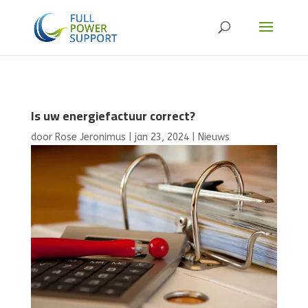
Is uw energiefactuur correct?
door
Rose Jeronimus
|
jan 23, 2024
|
Nieuws