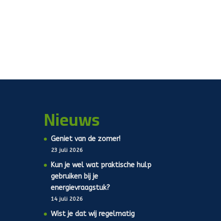
Nieuws
Geniet van de zomer!
23 juli 2026
Kun je wel wat praktische hulp
gebruiken bij je
energievraagstuk?
14 juli 2026
Wist je dat wij regelmatig