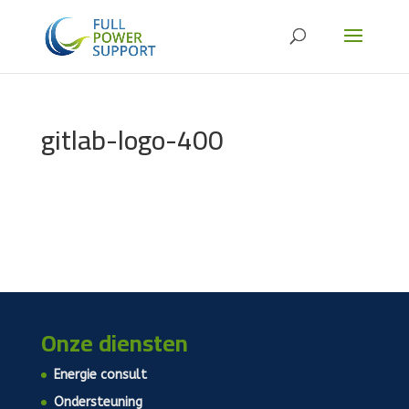
gitlab-logo-400
Onze diensten
Energie consult
Ondersteuning