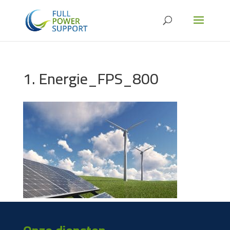
1. Energie_FPS_800