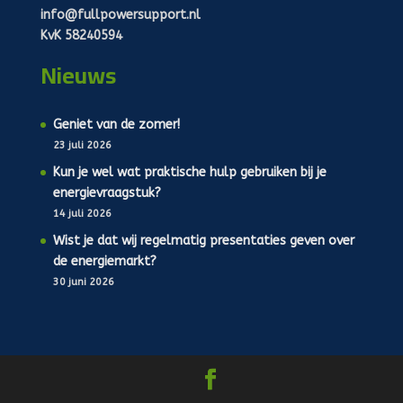
info@fullpowersupport.nl
KvK 58240594
Nieuws
Geniet van de zomer!
23 juli 2026
Kun je wel wat praktische hulp gebruiken bij je
energievraagstuk?
14 juli 2026
Wist je dat wij regelmatig presentaties geven over
de energiemarkt?
30 juni 2026